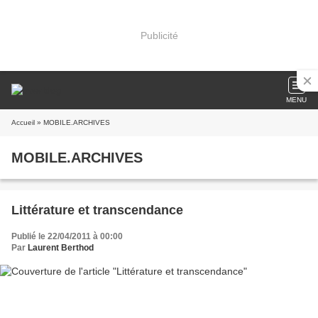
Publicité
MENU
Accueil
» MOBILE.ARCHIVES
MOBILE.ARCHIVES
Littérature et transcendance
Publié le 22/04/2011 à 00:00
Par
Laurent Berthod