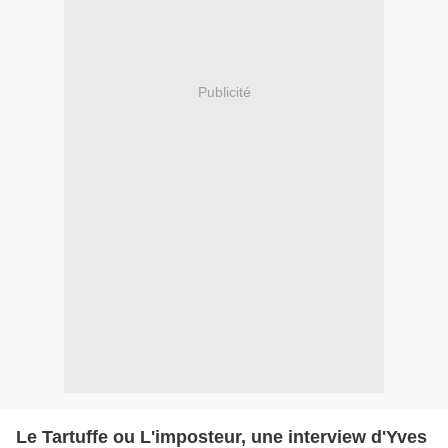
Publicité
Le Tartuffe ou L'imposteur, une interview d'Yves