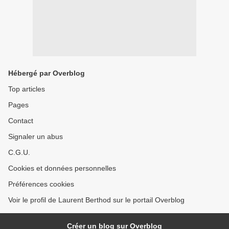
Hébergé par Overblog
Top articles
Pages
Contact
Signaler un abus
C.G.U.
Cookies et données personnelles
Préférences cookies
Voir le profil de Laurent Berthod sur le portail Overblog
Créer un blog sur Overblog