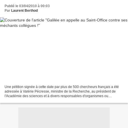
Publié le 03/04/2010 à 00:03
Par
Laurent Berthod
Une pétition signée à cette date par plus de 500 chercheurs français a été
adressée à Valérie Pécresse, ministre de la Recherche, au président de
l'Académie des sciences et à divers responsables d'organismes ou
d'instances scientifiques. Par cette pétition...