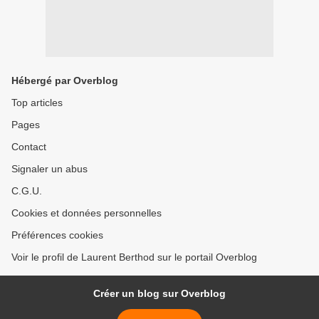
Hébergé par Overblog
Top articles
Pages
Contact
Signaler un abus
C.G.U.
Cookies et données personnelles
Préférences cookies
Voir le profil de Laurent Berthod sur le portail Overblog
Créer un blog sur Overblog