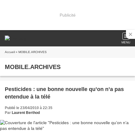
Publicité
MENU
Accueil
» MOBILE.ARCHIVES
MOBILE.ARCHIVES
Pesticides : une bonne nouvelle qu’on n’a pas
entendue à la télé
Publié le 23/04/2010 à 22:35
Par
Laurent Berthod