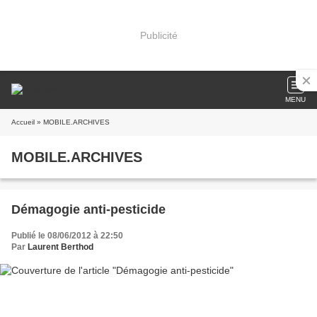
Publicité
MENU
Accueil
» MOBILE.ARCHIVES
MOBILE.ARCHIVES
Démagogie anti-pesticide
Publié le 08/06/2012 à 22:50
Par
Laurent Berthod