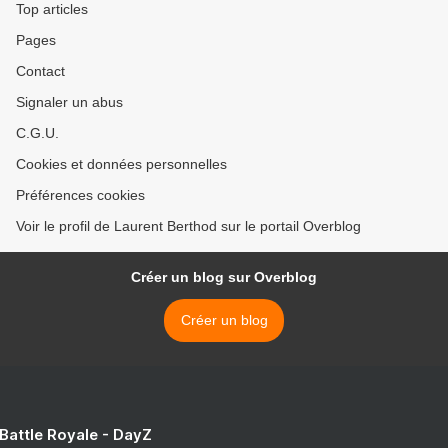
Top articles
Pages
Contact
Signaler un abus
C.G.U.
Cookies et données personnelles
Préférences cookies
Voir le profil de Laurent Berthod sur le portail Overblog
Créer un blog sur Overblog
Créer un blog
 Battle Royale - DayZ