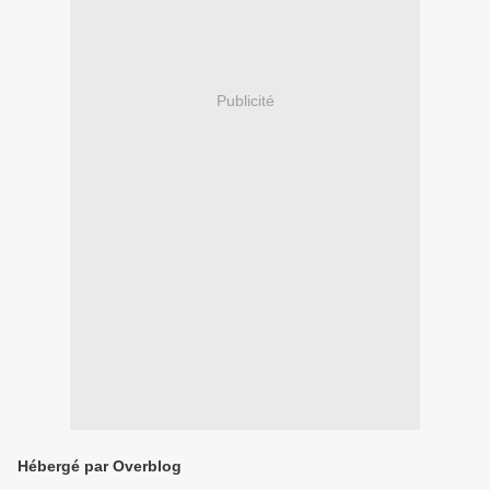
Publicité
Hébergé par Overblog