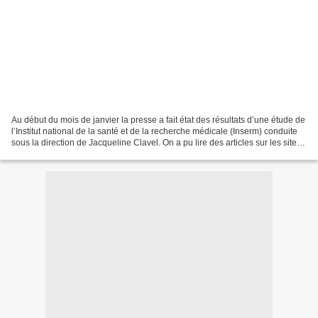
Au début du mois de janvier la presse a fait état des résultats d’une étude de
l’Institut national de la santé et de la recherche médicale (Inserm) conduite
sous la direction de Jacqueline Clavel. On a pu lire des articles sur les sites
Internet de nombreux...