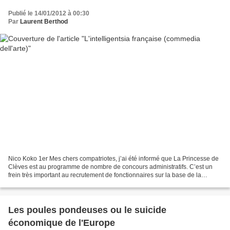
Publié le 14/01/2012 à 00:30
Par
Laurent Berthod
Nico Koko 1er Mes chers compatriotes, j’ai été informé que La Princesse de
Clèves est au programme de nombre de concours administratifs. C’est un
frein très important au recrutement de fonctionnaires sur la base de la
compétence et de l’efficacité professionnelles....
Les poules pondeuses ou le suicide
économique de l'Europe