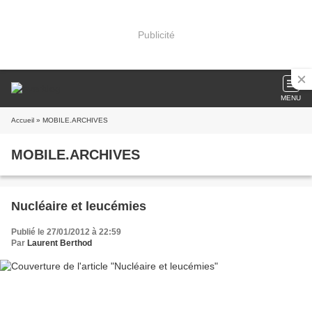
Publicité
MENU
Accueil
» MOBILE.ARCHIVES
MOBILE.ARCHIVES
Nucléaire et leucémies
Publié le 27/01/2012 à 22:59
Par
Laurent Berthod