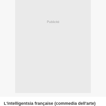
Publicité
L'intelligentsia française (commedia dell'arte)