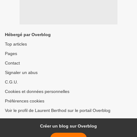
Hébergé par Overblog
Top articles
Pages
Contact
Signaler un abus
C.G.U.
Cookies et données personnelles
Préférences cookies
Voir le profil de Laurent Berthod sur le portail Overblog
Créer un blog sur Overblog