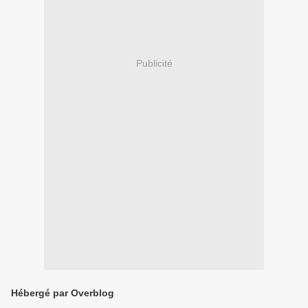
Publicité
Hébergé par Overblog