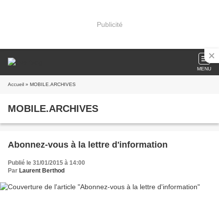
Publicité
MENU
Accueil
» MOBILE.ARCHIVES
MOBILE.ARCHIVES
Abonnez-vous à la lettre d'information
Publié le 31/01/2015 à 14:00
Par
Laurent Berthod