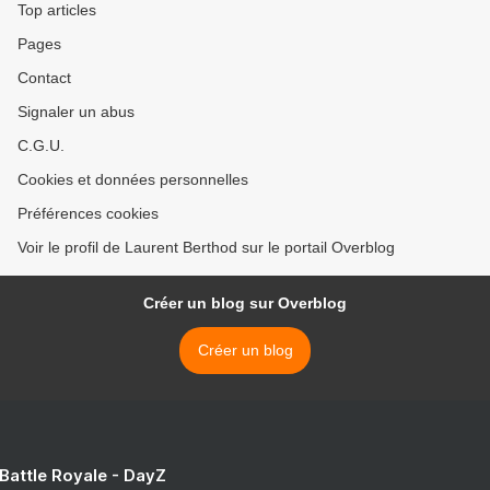
Top articles
Pages
Contact
Signaler un abus
C.G.U.
Cookies et données personnelles
Préférences cookies
Voir le profil de Laurent Berthod sur le portail Overblog
Créer un blog sur Overblog
Créer un blog
 Battle Royale - DayZ