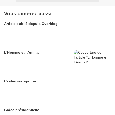
Vous aimerez aussi
Article publié depuis Overblog
L'Homme et l'Animal
Cashinvestigation
Grâce présidentielle