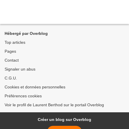
Hébergé par Overblog
Top articles
Pages
Contact
Signaler un abus
C.G.U.
Cookies et données personnelles
Préférences cookies
Voir le profil de Laurent Berthod sur le portail Overblog
Créer un blog sur Overblog