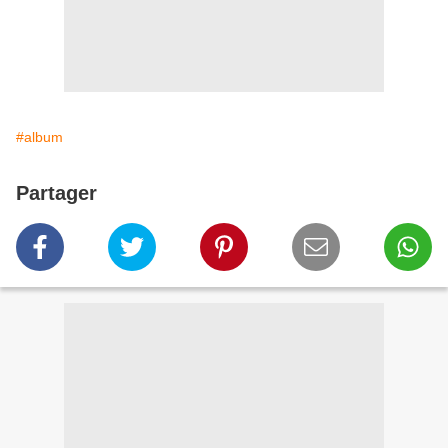
#album
Partager