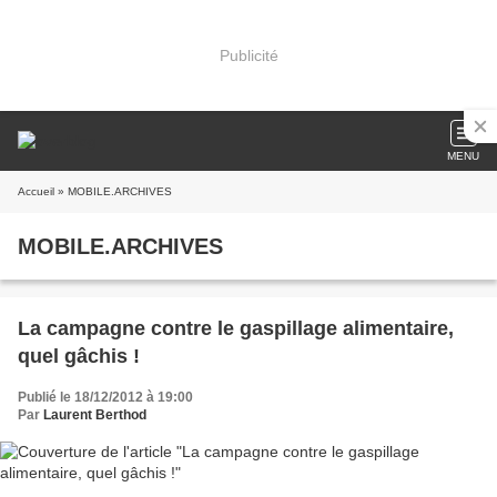
Publicité
MENU
Accueil
» MOBILE.ARCHIVES
MOBILE.ARCHIVES
La campagne contre le gaspillage alimentaire,
quel gâchis !
Publié le 18/12/2012 à 19:00
Par
Laurent Berthod