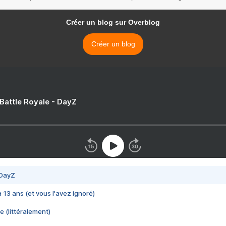
Créer un blog sur Overblog
Créer un blog
 Battle Royale - DayZ
 DayZ
 a 13 ans (et vous l'avez ignoré)
e (littéralement)