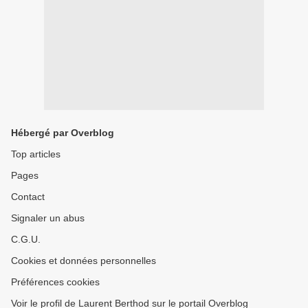
Hébergé par Overblog
Top articles
Pages
Contact
Signaler un abus
C.G.U.
Cookies et données personnelles
Préférences cookies
Voir le profil de Laurent Berthod sur le portail Overblog