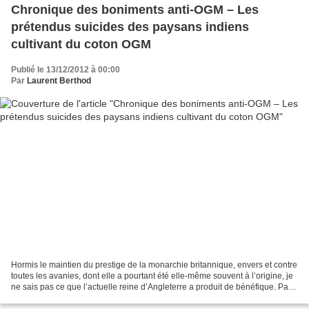
Chronique des boniments anti-OGM – Les
prétendus suicides des paysans indiens
cultivant du coton OGM
Publié le 13/12/2012 à 00:00
Par
Laurent Berthod
Hormis le maintien du prestige de la monarchie britannique, envers et contre
toutes les avanies, dont elle a pourtant été elle-même souvent à l’origine, je
ne sais pas ce que l’actuelle reine d’Angleterre a produit de bénéfique. Par
son souci des convenances...