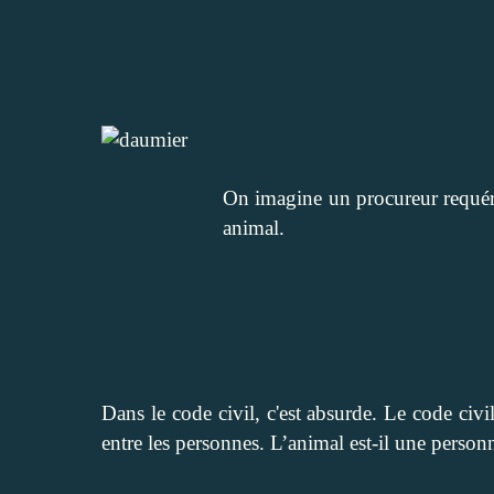
On imagine un procureur requéri
animal.
Dans le code civil, c'est absurde. Le code civil 
entre les personnes. L’animal est-il une person