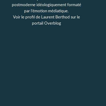
postmoderne idéologiquement formaté
par l’émotion médiatique.
Voir le profil de
Laurent Berthod
sur le
portail Overblog