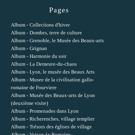
Pages
Album - Collections d'hiver
Album - Dombes, terre de culture
Album - Grenoble, le Musée des Beaux-arts
Album - Grignan
Album - Harmonie du soir
Album - La Demeure-du-chaos
Album - Lyon, le musée des Beaux Arts
Album - Musee de la civilisation gallo-
romaine de Fourviere
Album - Musée des Beaux-arts de Lyon
(deuxième visite)
Album - Promenades dans Lyon
Album - Richerenches, village templier
Album - Trésors des églises de village
Album - Vaison-la-Romaine