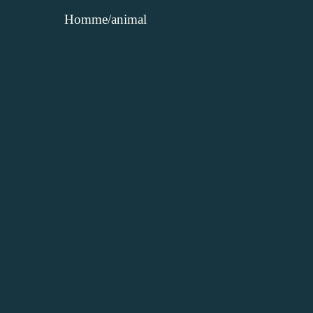
Homme/animal