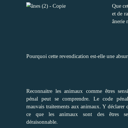
Que cet
et de r
ânerie 
Pourquoi cette revendication est-elle une absur
Reconnaitre les animaux comme êtres sensi
pénal peut se comprendre. Le code pénal
mauvais traitements aux animaux. Y déclarer 
ce que les animaux sont des êtres sen
déraisonnable.