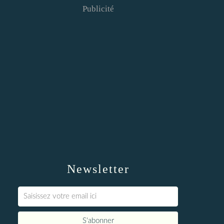
Publicité
Newsletter