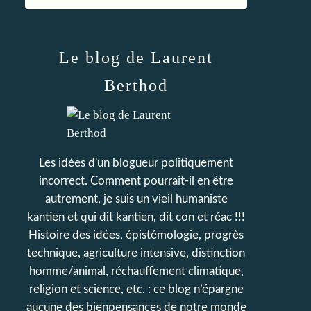
Le blog de Laurent
Berthod
Les idées d'un blogueur politiquement
incorrect. Comment pourrait-il en être
autrement, je suis un vieil humaniste
kantien et qui dit kantien, dit con et réac !!!
Histoire des idées, épistémologie, progrès
technique, agriculture intensive, distinction
homme/animal, réchauffement climatique,
religion et science, etc. : ce blog n’épargne
aucune des bienpensances de notre monde