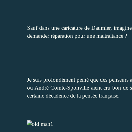
Sauf dans une caricature de Daumier, imagine-
demander réparation pour une maltraitance ?
Je suis profondément peiné que des penseurs au
ou André Comte-Sponville aient cru bon de s’a
certaine décadence de la pensée française.