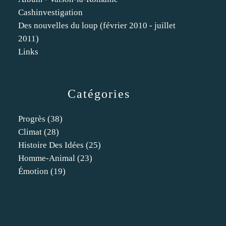
Cashinvestigation
Des nouvelles du loup (février 2010 - juillet
2011)
Links
Catégories
Progrès
(38)
Climat
(28)
Histoire Des Idées
(25)
Homme-Animal
(23)
Émotion
(19)