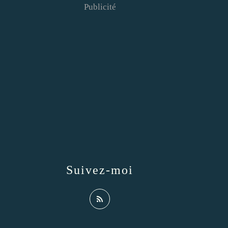
Publicité
Suivez-moi