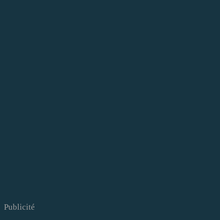
Publicité